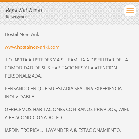
Rapa Nui Travel
Reiseagentur
Hostal Noa- Ariki
www.hostalnoa-ariki.com
LO INVITA A USTEDES Y A SU FAMILIA A DISFRUTAR DE LA
COMODIDAD DE SUS HABITACIONES Y LA ATENCION
PERSONALIZADA,
PENSANDO EN QUE SU ESTADIA SEA UNA EXPERIENCIA
INOLVIDABLE.
OFRECEMOS HABITACIONES CON BAÑOS PRIVADOS, WIFI,
AIRE ACONDICIONADO, ETC.
JARDIN TROPICAL, LAVANDERIA & ESTACIONAMIENTO.