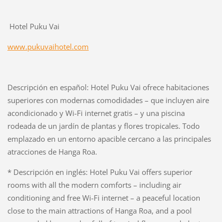
Hotel Puku Vai
www.pukuvaihotel.com
Descripción en español: Hotel Puku Vai ofrece habitaciones
superiores con modernas comodidades – que incluyen aire
acondicionado y Wi-Fi internet gratis – y una piscina
rodeada de un jardín de plantas y flores tropicales. Todo
emplazado en un entorno apacible cercano a las principales
atracciones de Hanga Roa.
* Descripción en inglés: Hotel Puku Vai offers superior
rooms with all the modern comforts – including air
conditioning and free Wi-Fi internet – a peaceful location
close to the main attractions of Hanga Roa, and a pool