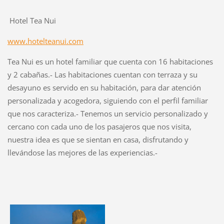
Hotel Tea Nui
www.hotelteanui.com
Tea Nui es un hotel familiar que cuenta con 16 habitaciones
y 2 cabañas.- Las habitaciones cuentan con terraza y su
desayuno es servido en su habitación, para dar atención
personalizada y acogedora, siguiendo con el perfil familiar
que nos caracteriza.- Tenemos un servicio personalizado y
cercano con cada uno de los pasajeros que nos visita,
nuestra idea es que se sientan en casa, disfrutando y
llevándose las mejores de las experiencias.-