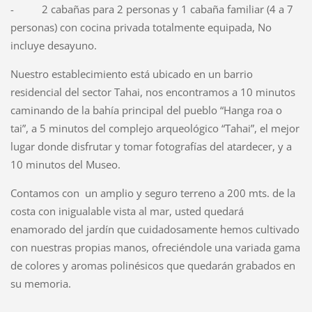
- 2 cabañas para 2 personas y 1 cabaña familiar (4 a 7
personas) con cocina privada totalmente equipada, No
incluye desayuno.
Nuestro establecimiento está ubicado en un barrio
residencial del sector Tahai, nos encontramos a 10 minutos
caminando de la bahía principal del pueblo “Hanga roa o
tai”, a 5 minutos del complejo arqueológico “Tahai”, el mejor
lugar donde disfrutar y tomar fotografías del atardecer, y a
10 minutos del Museo.
Contamos con un amplio y seguro terreno a 200 mts. de la
costa con inigualable vista al mar, usted quedará
enamorado del jardín que cuidadosamente hemos cultivado
con nuestras propias manos, ofreciéndole una variada gama
de colores y aromas polinésicos que quedarán grabados en
su memoria.