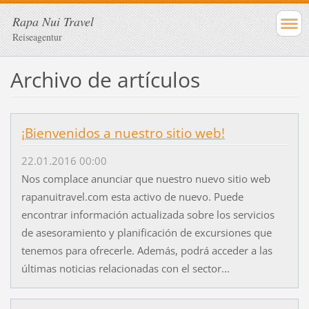
Rapa Nui Travel
Reiseagentur
Archivo de artículos
¡Bienvenidos a nuestro sitio web!
22.01.2016 00:00
Nos complace anunciar que nuestro nuevo sitio web
rapanuitravel.com esta activo de nuevo. Puede
encontrar información actualizada sobre los servicios
de asesoramiento y planificación de excursiones que
tenemos para ofrecerle. Además, podrá acceder a las
últimas noticias relacionadas con el sector...