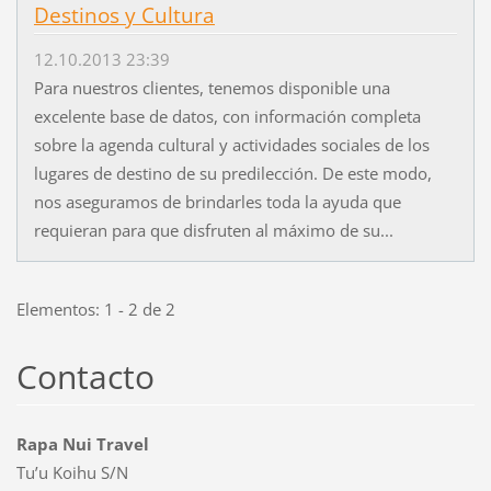
Destinos y Cultura
12.10.2013 23:39
Para nuestros clientes, tenemos disponible una
excelente base de datos, con información completa
sobre la agenda cultural y actividades sociales de los
lugares de destino de su predilección. De este modo,
nos aseguramos de brindarles toda la ayuda que
requieran para que disfruten al máximo de su...
Elementos: 1 - 2 de 2
Contacto
Rapa Nui Travel
Tu’u Koihu S/N