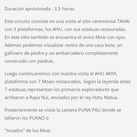
Duración apróximada : 3,5 horas.
Este circuito consiste en una visita al sitio ceremonial TAHAI
con 3 plataformas, los AHU, con sus estatuas restauradas.
En este sitio también se encuentra el único Moai con ojos.
Además podemos visualizar restos de una casa bote, un
gallinero de piedra y un embarcadero completamente
construido con piedras.
Luego continuaremos con nuestra visita al AHU AKIVI,
plataforma con 7 Moais restaurados. Según la leyenda estas
7 estatuas representan los primeros exploradores que
arribaron a Rapa Nui, enviados por el rey Hotu Matua.
Posteriormente se visita la cantera PUNA PAU donde se
tallaron los PUKAO o
"tocados" de los Moai.