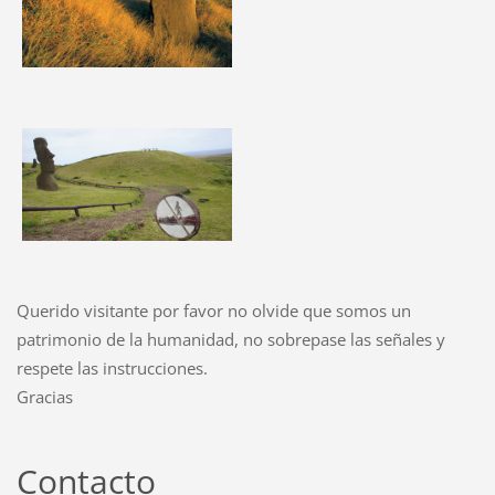
Querido visitante por favor no olvide que somos un
patrimonio de la humanidad, no sobrepase las señales y
respete las instrucciones.
Gracias
Contacto