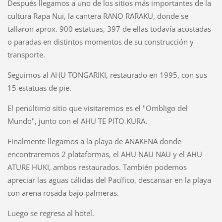
Después llegamos a uno de los sitios más importantes de la
cultura Rapa Nui, la cantera RANO RARAKU, donde se
tallaron aprox. 900 estatuas, 397 de ellas todavía acostadas
o paradas en distintos momentos de su construcción y
transporte.
Seguimos al AHU TONGARIKI, restaurado en 1995, con sus
15 estatuas de pie.
El penúltimo sitio que visitaremos es el "Ombligo del
Mundo", junto con el AHU TE PITO KURA.
Finalmente llegamos a la playa de ANAKENA donde
encontraremos 2 plataformas, el AHU NAU NAU y el AHU
ATURE HUKI, ambos restaurados. También podemos
apreciar las aguas cálidas del Pacífico, descansar en la playa
con arena rosada bajo palmeras.
Luego se regresa al hotel.