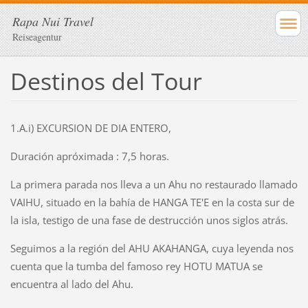
Rapa Nui Travel
Reiseagentur
Destinos del Tour
1.A.i) EXCURSION DE DIA ENTERO,
Duración apróximada : 7,5 horas.
La primera parada nos lleva a un Ahu no restaurado llamado
VAIHU, situado en la bahía de HANGA TE'E en la costa sur de
la isla, testigo de una fase de destrucción unos siglos atrás.
Seguimos a la región del AHU AKAHANGA, cuya leyenda nos
cuenta que la tumba del famoso rey HOTU MATUA se
encuentra al lado del Ahu.