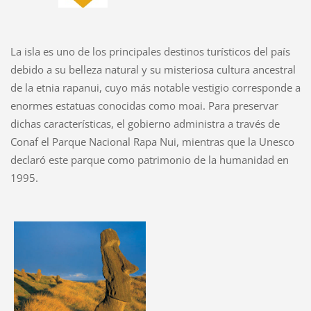
La isla es uno de los principales destinos turísticos del país
debido a su belleza natural y su misteriosa cultura ancestral
de la etnia rapanui, cuyo más notable vestigio corresponde a
enormes estatuas conocidas como moai. Para preservar
dichas características, el gobierno administra a través de
Conaf el Parque Nacional Rapa Nui, mientras que la Unesco
declaró este parque como patrimonio de la humanidad en
1995.