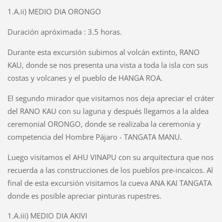
1.A.ii) MEDIO DIA ORONGO
Duración apróximada : 3.5 horas.
Durante esta excursión subimos al volcán extinto, RANO
KAU, donde se nos presenta una vista a toda la isla con sus
costas y volcanes y el pueblo de HANGA ROA.
El segundo mirador que visitamos nos deja apreciar el cráter
del RANO KAU con su laguna y después llegamos a la aldea
ceremonial ORONGO, donde se realizaba la ceremonia y
competencia del Hombre Pájaro - TANGATA MANU.
Luego visitamos el AHU VINAPU con su arquitectura que nos
recuerda a las construcciones de los pueblos pre-incaicos. Al
final de esta excursión visitamos la cueva ANA KAI TANGATA
donde es posible apreciar pinturas rupestres.
1.A.iii) MEDIO DIA AKIVI