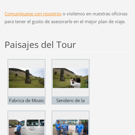
Comuníquese con nosotros
o visítenos en nuestras oficinas
para tener el gusto de asesorarle en el mejor plan de viaje.
Paisajes del Tour
Fabrica de Moais
Sendero de la
Rano Raraku
fabrica